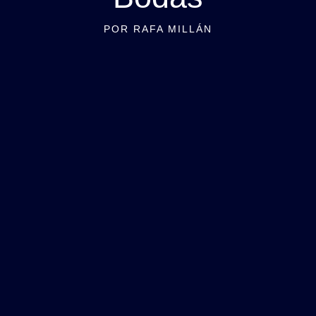
POR RAFA MILLÁN