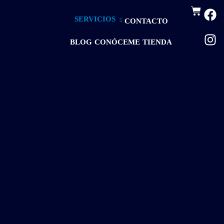
SERVICIOS
CONTACTO
BLOG
CONÓCEME
TIENDA